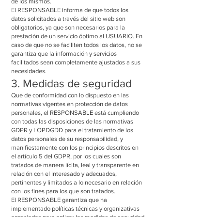
de los mismos.
El RESPONSABLE informa de que todos los
datos solicitados a través del sitio web son
obligatorios, ya que son necesarios para la
prestación de un servicio óptimo al USUARIO. En
caso de que no se faciliten todos los datos, no se
garantiza que la información y servicios
facilitados sean completamente ajustados a sus
necesidades.
3. Medidas de seguridad
Que de conformidad con lo dispuesto en las
normativas vigentes en protección de datos
personales, el RESPONSABLE está cumpliendo
con todas las disposiciones de las normativas
GDPR y LOPDGDD para el tratamiento de los
datos personales de su responsabilidad, y
manifiestamente con los principios descritos en
el artículo 5 del GDPR, por los cuales son
tratados de manera lícita, leal y transparente en
relación con el interesado y adecuados,
pertinentes y limitados a lo necesario en relación
con los fines para los que son tratados.
El RESPONSABLE garantiza que ha
implementado políticas técnicas y organizativas