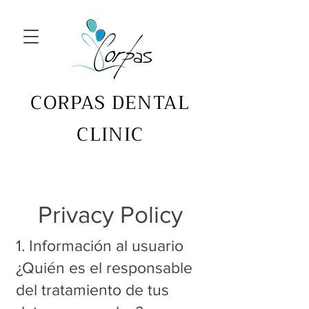
CORPAS DENTAL
CLINIC
Privacy Policy
1. Información al usuario
¿Quién es el responsable
del tratamiento de tus